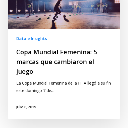
Data e Insights
Copa Mundial Femenina: 5
marcas que cambiaron el
juego
La Copa Mundial Femenina de la FIFA llegó a su fin
este domingo 7 de…
julio 8, 2019