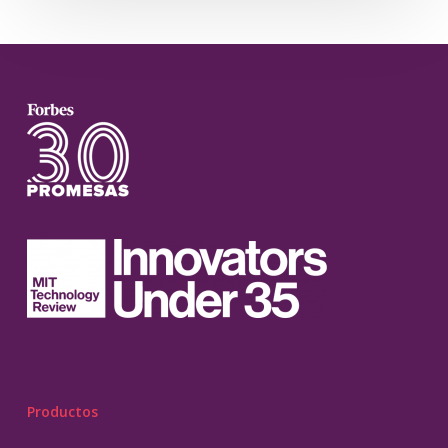
Productos