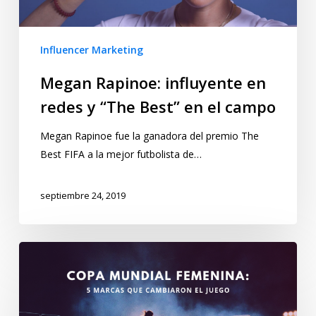
Influencer Marketing
Megan Rapinoe: influyente en
redes y “The Best” en el campo
Megan Rapinoe fue la ganadora del premio The
Best FIFA a la mejor futbolista de…
septiembre 24, 2019