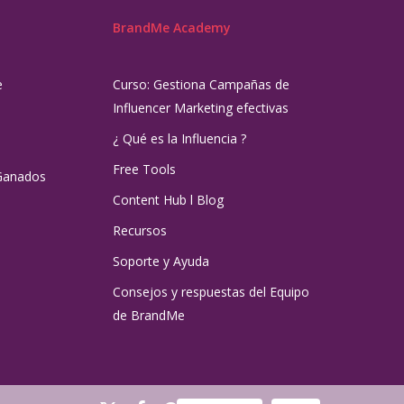
BrandMe Academy
e
Curso: Gestiona Campañas de
Influencer Marketing efectivas
¿ Qué es la Influencia ?
Free Tools
Ganados
Content Hub l Blog
Recursos
Soporte y Ayuda
Consejos y respuestas del Equipo
de BrandMe