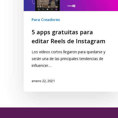
Para Creadores
5 apps gratuitas para
editar Reels de Instagram
Los videos cortos llegaron para quedarse y
serán una de las principales tendencias de
influencer…
enero 22, 2021