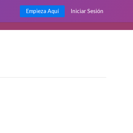
Empieza Aquí
Iniciar Sesión