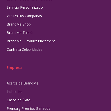
Servicio Personalizado
Viraliza tus Campañas
BrandMe Shop
BrandMe Talent
BrandMe l Product Placement
Contrata Celebridades
Empresa
Acerca de BrandMe
Industrias
Casos de Éxito
Prensa y Premios Ganados