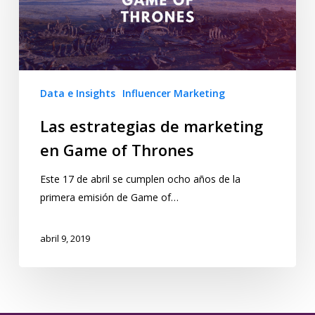
Data e Insights
Influencer Marketing
Las estrategias de marketing
en Game of Thrones
Este 17 de abril se cumplen ocho años de la
primera emisión de Game of…
abril 9, 2019