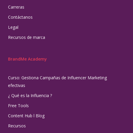
Carreras
Contáctanos
Legal
Recursos de marca
BrandMe Academy
Curso: Gestiona Campañas de Influencer Marketing
efectivas
¿ Qué es la Influencia ?
Free Tools
Content Hub l Blog
Recursos