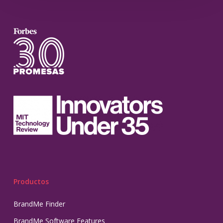
Productos
BrandMe Finder
BrandMe Software Features