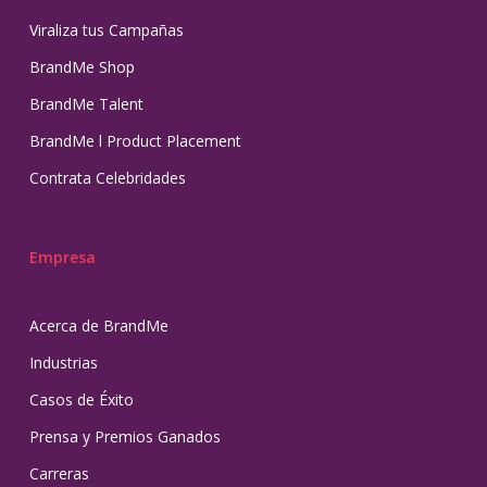
Viraliza tus Campañas
BrandMe Shop
BrandMe Talent
BrandMe l Product Placement
Contrata Celebridades
Empresa
Acerca de BrandMe
Industrias
Casos de Éxito
Prensa y Premios Ganados
Carreras