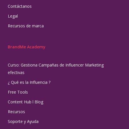
Contáctanos
Legal
Recursos de marca
BrandMe Academy
Curso: Gestiona Campañas de Influencer Marketing
efectivas
¿ Qué es la Influencia ?
Free Tools
Content Hub l Blog
Recursos
Soporte y Ayuda