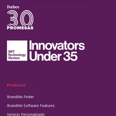
Productos
BrandMe Finder
BrandMe Software Features
Servicio Personalizado