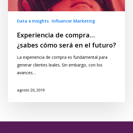
Data e Insights
Influencer Marketing
Experiencia de compra…
¿sabes cómo será en el futuro?
La experiencia de compra es fundamental para
generar clientes leales. Sin embargo, con los
avances…
agosto 20, 2019