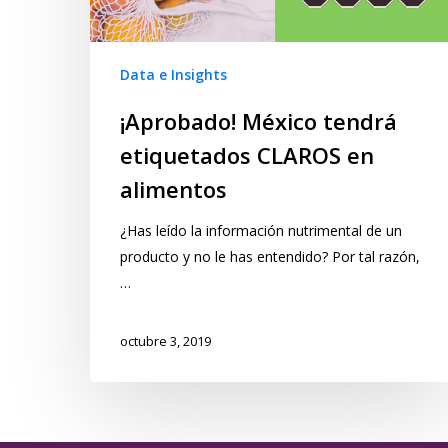
Data e Insights
¡Aprobado! México tendrá
etiquetados CLAROS en
alimentos
¿Has leído la información nutrimental de un
producto y no le has entendido? Por tal razón,
…
octubre 3, 2019