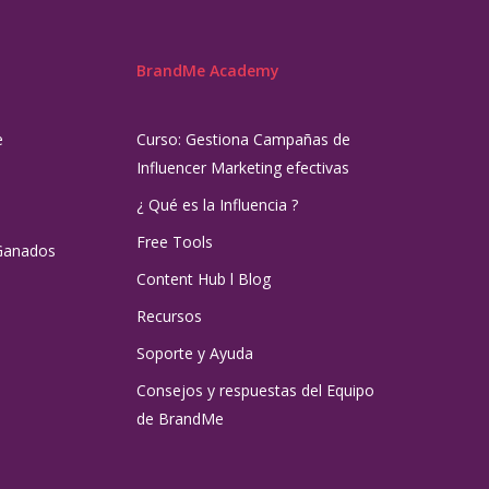
BrandMe Academy
e
Curso: Gestiona Campañas de
Influencer Marketing efectivas
¿ Qué es la Influencia ?
Free Tools
Ganados
Content Hub l Blog
Recursos
Soporte y Ayuda
Consejos y respuestas del Equipo
de BrandMe