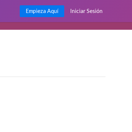
Empieza Aquí
Iniciar Sesión