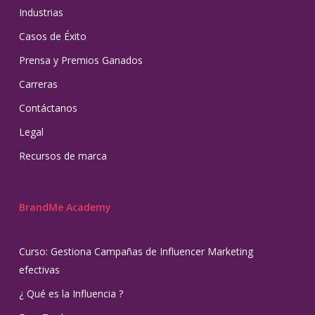
Industrias
Casos de Éxito
Prensa y Premios Ganados
Carreras
Contáctanos
Legal
Recursos de marca
BrandMe Academy
Curso: Gestiona Campañas de Influencer Marketing
efectivas
¿ Qué es la Influencia ?