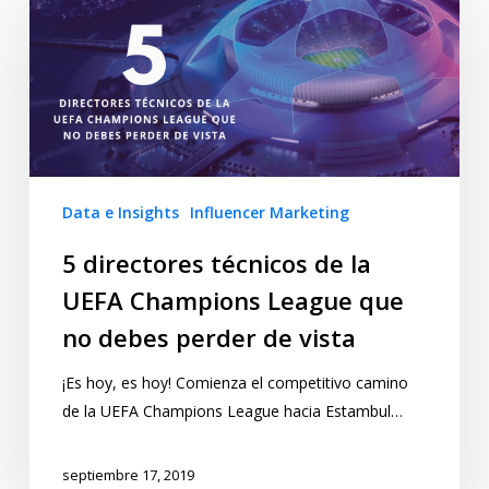
Data e Insights
Influencer Marketing
5 directores técnicos de la
UEFA Champions League que
no debes perder de vista
¡Es hoy, es hoy! Comienza el competitivo camino
de la UEFA Champions League hacia Estambul…
septiembre 17, 2019