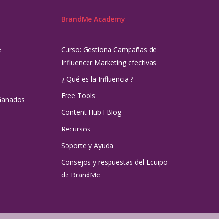
BrandMe Academy
e
Curso: Gestiona Campañas de
Influencer Marketing efectivas
¿ Qué es la Influencia ?
Free Tools
Ganados
Content Hub l Blog
Recursos
Soporte y Ayuda
Consejos y respuestas del Equipo
de BrandMe