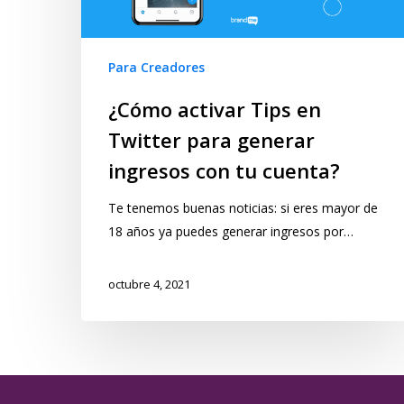
Para Creadores
¿Cómo activar Tips en
Twitter para generar
ingresos con tu cuenta?
Te tenemos buenas noticias: si eres mayor de
18 años ya puedes generar ingresos por…
octubre 4, 2021