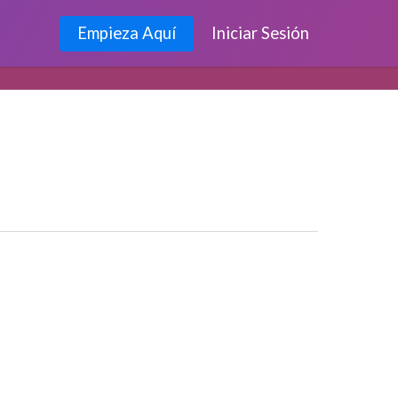
Empieza Aquí
Iniciar Sesión