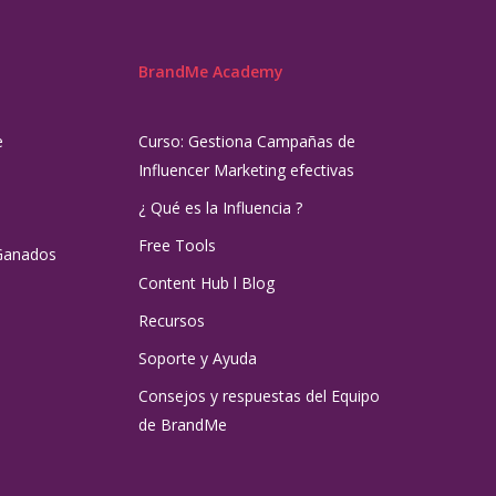
BrandMe Academy
e
Curso: Gestiona Campañas de
Influencer Marketing efectivas
¿ Qué es la Influencia ?
Free Tools
Ganados
Content Hub l Blog
Recursos
Soporte y Ayuda
Consejos y respuestas del Equipo
de BrandMe