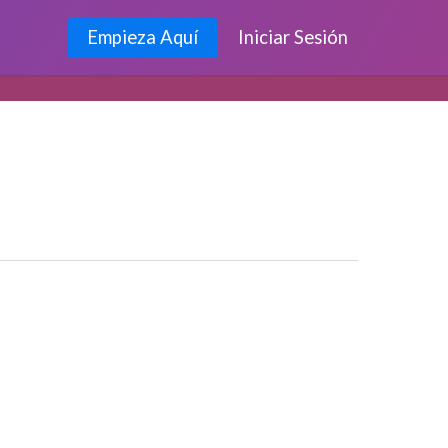
Empieza Aquí
Iniciar Sesión