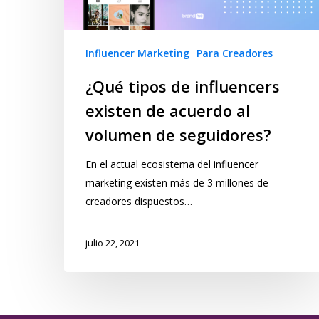
Influencer Marketing
Para Creadores
¿Qué tipos de influencers
existen de acuerdo al
volumen de seguidores?
En el actual ecosistema del influencer
marketing existen más de 3 millones de
creadores dispuestos…
julio 22, 2021