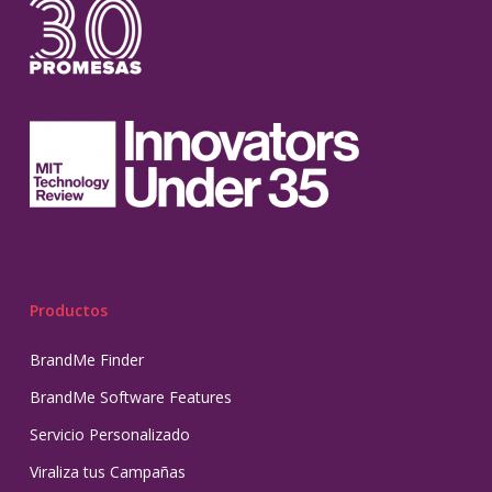
Productos
BrandMe Finder
BrandMe Software Features
Servicio Personalizado
Viraliza tus Campañas