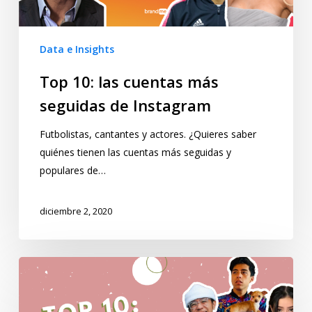
Data e Insights
Top 10: las cuentas más
seguidas de Instagram
Futbolistas, cantantes y actores. ¿Quieres saber
quiénes tienen las cuentas más seguidas y
populares de…
diciembre 2, 2020