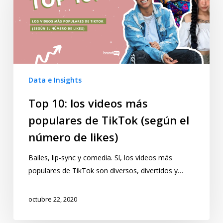
Data e Insights
Top 10: los videos más
populares de TikTok (según el
número de likes)
Bailes, lip-sync y comedia. Sí, los videos más
populares de TikTok son diversos, divertidos y…
octubre 22, 2020