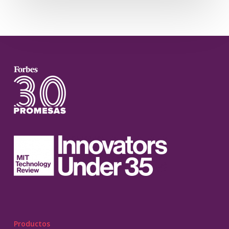
Productos