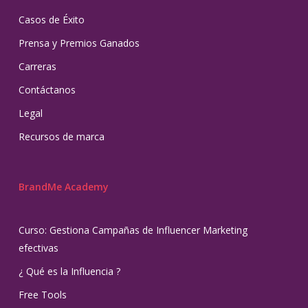
Casos de Éxito
Prensa y Premios Ganados
Carreras
Contáctanos
Legal
Recursos de marca
BrandMe Academy
Curso: Gestiona Campañas de Influencer Marketing
efectivas
¿ Qué es la Influencia ?
Free Tools