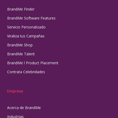
BrandMe Finder
BrandMe Software Features
Servicio Personalizado
Viraliza tus Campañas
BrandMe Shop
BrandMe Talent
BrandMe l Product Placement
Contrata Celebridades
Empresa
Acerca de BrandMe
Industrias