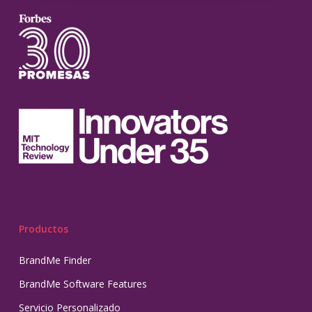
Productos
BrandMe Finder
BrandMe Software Features
Servicio Personalizado