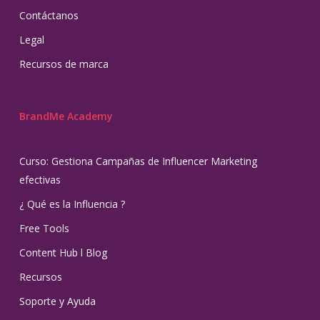
Contáctanos
Legal
Recursos de marca
BrandMe Academy
Curso: Gestiona Campañas de Influencer Marketing
efectivas
¿ Qué es la Influencia ?
Free Tools
Content Hub l Blog
Recursos
Soporte y Ayuda