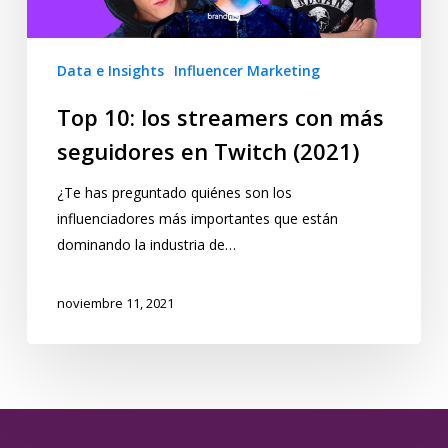
Data e Insights
Influencer Marketing
Top 10: los streamers con más
seguidores en Twitch (2021)
¿Te has preguntado quiénes son los
influenciadores más importantes que están
dominando la industria de…
noviembre 11, 2021