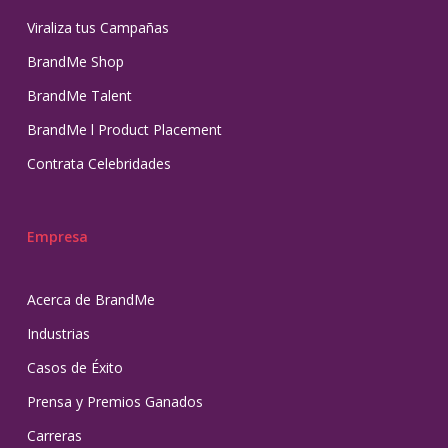
Viraliza tus Campañas
BrandMe Shop
BrandMe Talent
BrandMe l Product Placement
Contrata Celebridades
Empresa
Acerca de BrandMe
Industrias
Casos de Éxito
Prensa y Premios Ganados
Carreras