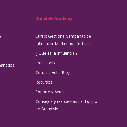
BrandMe Academy
e
Curso: Gestiona Campañas de
Influencer Marketing efectivas
¿ Qué es la Influencia ?
Free Tools
Ganados
Content Hub l Blog
Recursos
Soporte y Ayuda
Consejos y respuestas del Equipo
de BrandMe