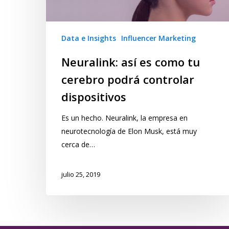
Data e Insights
Influencer Marketing
Neuralink: así es como tu
cerebro podrá controlar
dispositivos
Es un hecho. Neuralink, la empresa en
neurotecnología de Elon Musk, está muy
cerca de…
julio 25, 2019