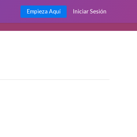
Empieza Aquí
Iniciar Sesión