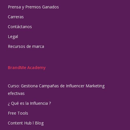
Prensa y Premios Ganados
Carreras
Contáctanos
Legal
Recursos de marca
BrandMe Academy
Curso: Gestiona Campañas de Influencer Marketing
efectivas
¿ Qué es la Influencia ?
Free Tools
Content Hub l Blog