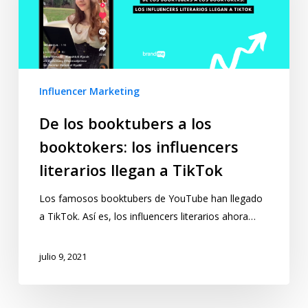
Influencer Marketing
De los booktubers a los
booktokers: los influencers
literarios llegan a TikTok
Los famosos booktubers de YouTube han llegado
a TikTok. Así es, los influencers literarios ahora…
julio 9, 2021