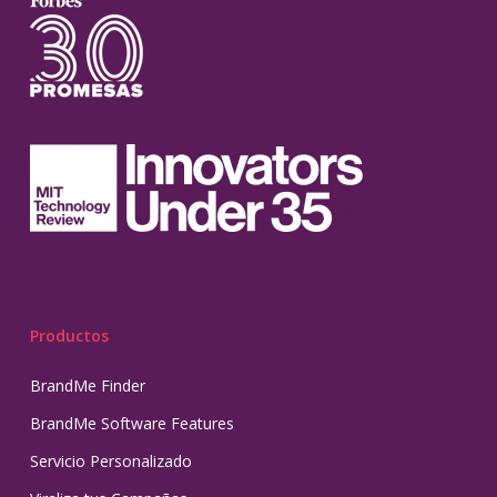
Productos
BrandMe Finder
BrandMe Software Features
Servicio Personalizado