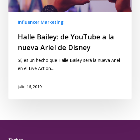
Influencer Marketing
Halle Bailey: de YouTube a la
nueva Ariel de Disney
Sí, es un hecho que Halle Bailey será la nueva Ariel
en el Live Action…
julio 16, 2019