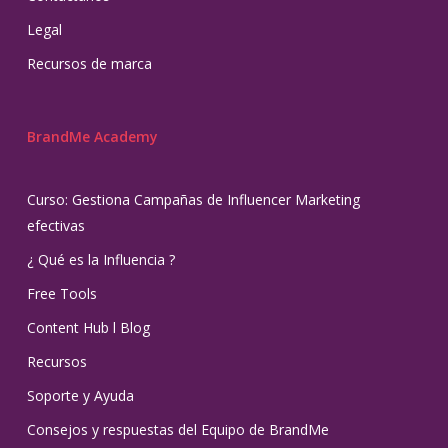
Legal
Recursos de marca
BrandMe Academy
Curso: Gestiona Campañas de Influencer Marketing
efectivas
¿ Qué es la Influencia ?
Free Tools
Content Hub l Blog
Recursos
Soporte y Ayuda
Consejos y respuestas del Equipo de BrandMe