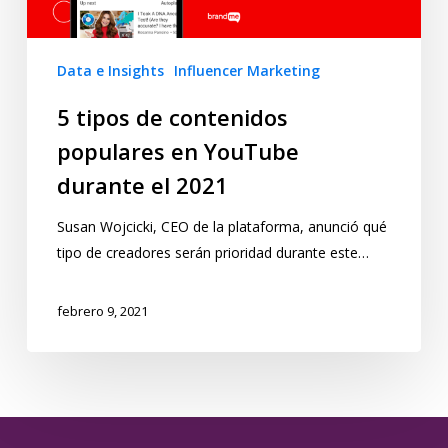
Data e Insights
Influencer Marketing
5 tipos de contenidos
populares en YouTube
durante el 2021
Susan Wojcicki, CEO de la plataforma, anunció qué
tipo de creadores serán prioridad durante este…
febrero 9, 2021