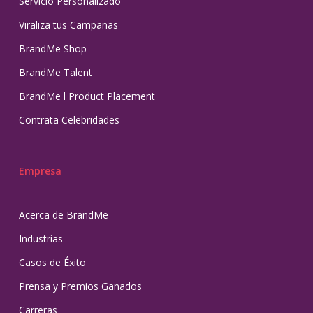
Servicio Personalizado
Viraliza tus Campañas
BrandMe Shop
BrandMe Talent
BrandMe l Product Placement
Contrata Celebridades
Empresa
Acerca de BrandMe
Industrias
Casos de Éxito
Prensa y Premios Ganados
Carreras