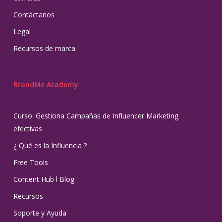
Contáctanos
Legal
Recursos de marca
BrandMe Academy
Curso: Gestiona Campañas de Influencer Marketing
efectivas
¿ Qué es la Influencia ?
Free Tools
Content Hub l Blog
Recursos
Soporte y Ayuda