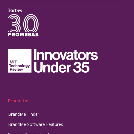
Productos
BrandMe Finder
BrandMe Software Features