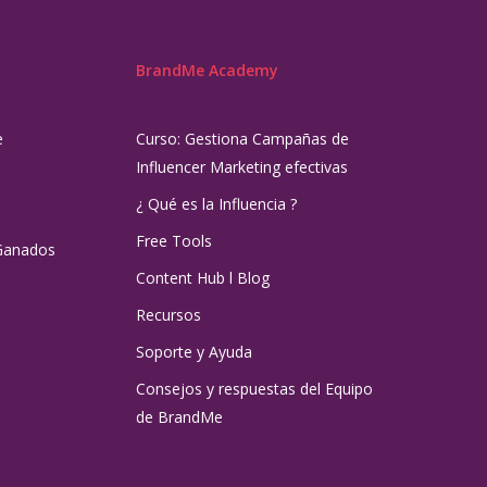
BrandMe Academy
e
Curso: Gestiona Campañas de
Influencer Marketing efectivas
¿ Qué es la Influencia ?
Free Tools
Ganados
Content Hub l Blog
Recursos
Soporte y Ayuda
Consejos y respuestas del Equipo
de BrandMe