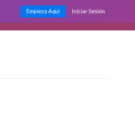
Empieza Aquí
Iniciar Sesión