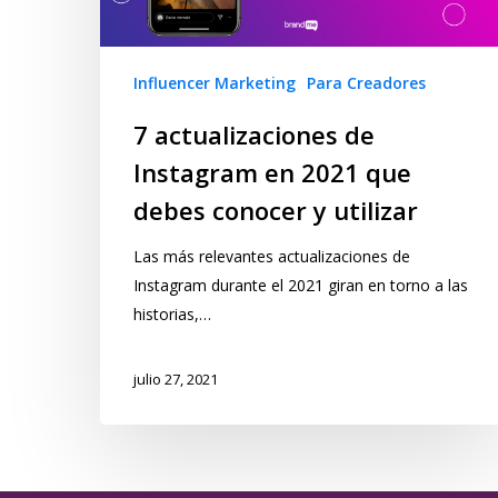
Influencer Marketing
Para Creadores
7 actualizaciones de
Instagram en 2021 que
debes conocer y utilizar
Las más relevantes actualizaciones de
Instagram durante el 2021 giran en torno a las
historias,…
julio 27, 2021