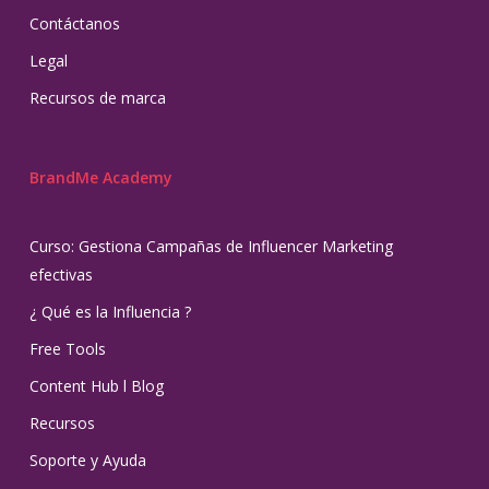
Contáctanos
Legal
Recursos de marca
BrandMe Academy
Curso: Gestiona Campañas de Influencer Marketing
efectivas
¿ Qué es la Influencia ?
Free Tools
Content Hub l Blog
Recursos
Soporte y Ayuda