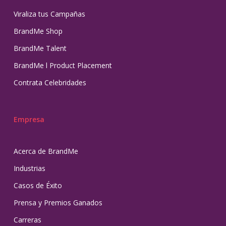
Viraliza tus Campañas
BrandMe Shop
BrandMe Talent
BrandMe l Product Placement
Contrata Celebridades
Empresa
Acerca de BrandMe
Industrias
Casos de Éxito
Prensa y Premios Ganados
Carreras