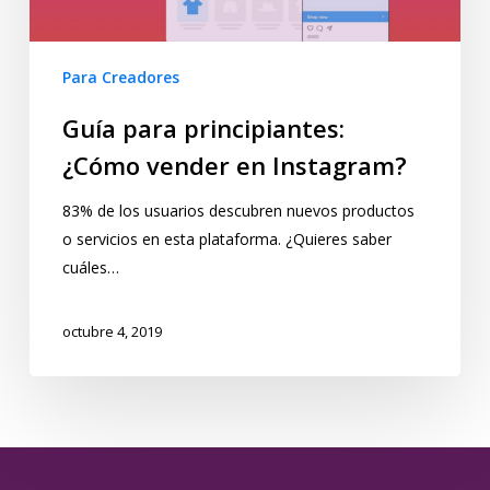
Para Creadores
Guía para principiantes:
¿Cómo vender en Instagram?
83% de los usuarios descubren nuevos productos
o servicios en esta plataforma. ¿Quieres saber
cuáles…
octubre 4, 2019