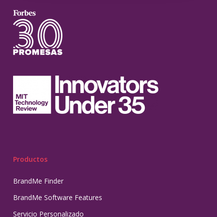
Productos
BrandMe Finder
BrandMe Software Features
Servicio Personalizado