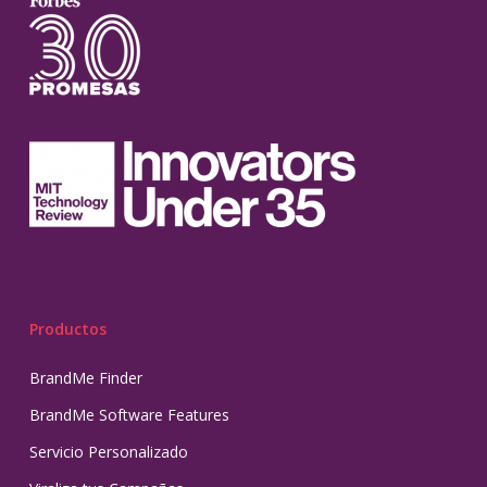
Productos
BrandMe Finder
BrandMe Software Features
Servicio Personalizado