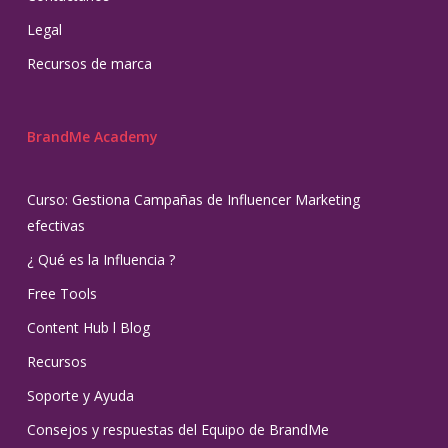
Legal
Recursos de marca
BrandMe Academy
Curso: Gestiona Campañas de Influencer Marketing
efectivas
¿ Qué es la Influencia ?
Free Tools
Content Hub l Blog
Recursos
Soporte y Ayuda
Consejos y respuestas del Equipo de BrandMe