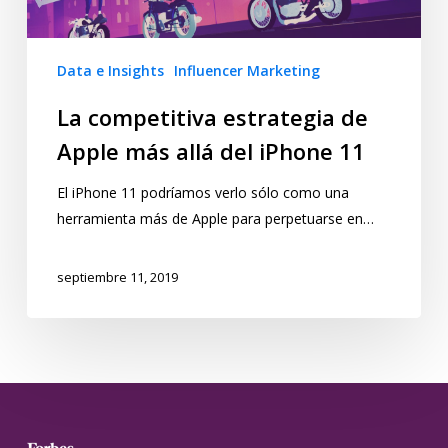
Data e Insights
Influencer Marketing
La competitiva estrategia de
Apple más allá del iPhone 11
El iPhone 11 podríamos verlo sólo como una
herramienta más de Apple para perpetuarse en…
septiembre 11, 2019