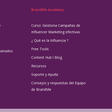
BrandMe Academy
e
Curso: Gestiona Campañas de
Influencer Marketing efectivas
¿ Qué es la Influencia ?
Free Tools
Ganados
Content Hub l Blog
Recursos
Soporte y Ayuda
Consejos y respuestas del Equipo
de BrandMe