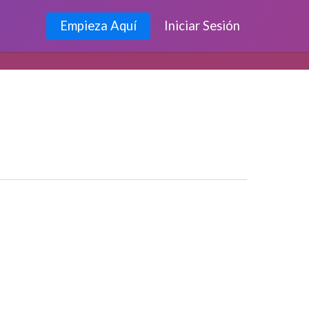
Empieza Aquí
Iniciar Sesión