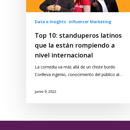
Data e Insights
Influencer Marketing
Top 10: standuperos latinos
que la están rompiendo a
nivel internacional
La comedia va más allá de un chiste burdo.
Conlleva ingenio, conocimiento del público al…
junio 9, 2022