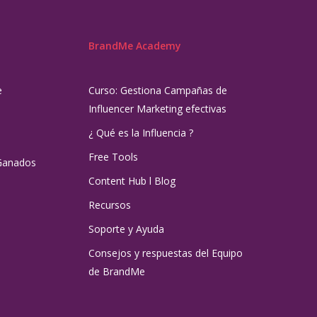
BrandMe Academy
e
Curso: Gestiona Campañas de
Influencer Marketing efectivas
¿ Qué es la Influencia ?
Free Tools
Ganados
Content Hub l Blog
Recursos
Soporte y Ayuda
Consejos y respuestas del Equipo
de BrandMe