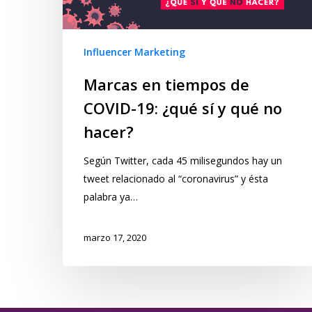
Influencer Marketing
Marcas en tiempos de
COVID-19: ¿qué sí y qué no
hacer?
Según Twitter, cada 45 milisegundos hay un
tweet relacionado al “coronavirus” y ésta
palabra ya…
marzo 17, 2020