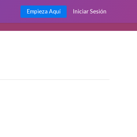
Empieza Aquí
Iniciar Sesión