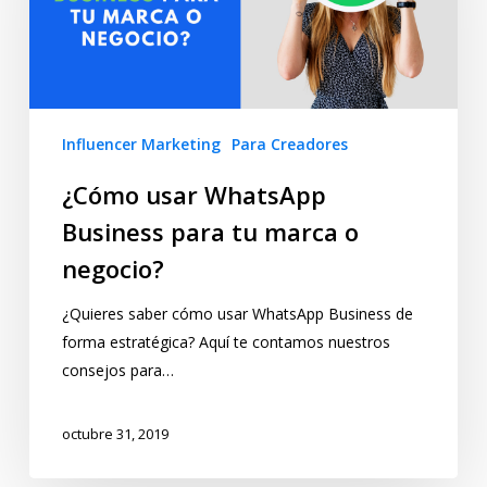
Influencer Marketing
Para Creadores
¿Cómo usar WhatsApp
Business para tu marca o
negocio?
¿Quieres saber cómo usar WhatsApp Business de
forma estratégica? Aquí te contamos nuestros
consejos para…
octubre 31, 2019