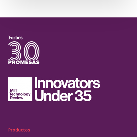
Productos