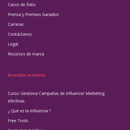
Casos de Éxito
Prensa y Premios Ganados
Carreras
Contáctanos
Legal
Recursos de marca
BrandMe Academy
Curso: Gestiona Campañas de Influencer Marketing
efectivas
¿ Qué es la Influencia ?
Free Tools