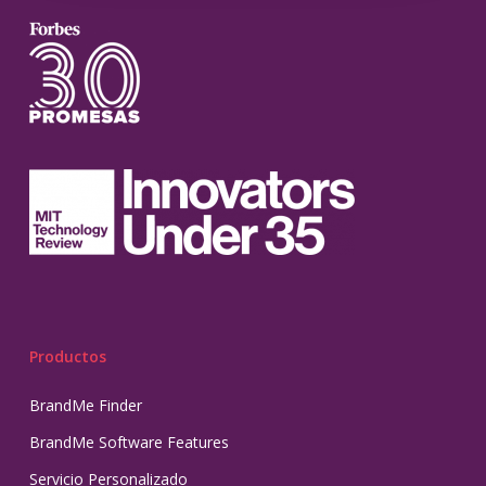
Productos
BrandMe Finder
BrandMe Software Features
Servicio Personalizado