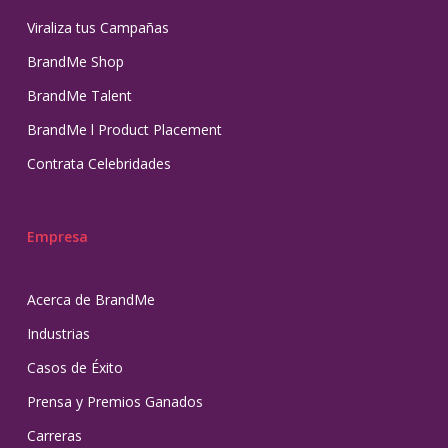
Viraliza tus Campañas
BrandMe Shop
BrandMe Talent
BrandMe l Product Placement
Contrata Celebridades
Empresa
Acerca de BrandMe
Industrias
Casos de Éxito
Prensa y Premios Ganados
Carreras