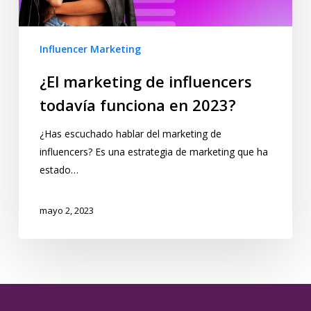
Influencer Marketing
¿El marketing de influencers
todavía funciona en 2023?
¿Has escuchado hablar del marketing de
influencers? Es una estrategia de marketing que ha
estado…
mayo 2, 2023