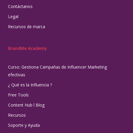
Contáctanos
Legal
Recursos de marca
BrandMe Academy
Curso: Gestiona Campañas de Influencer Marketing
efectivas
¿ Qué es la Influencia ?
Free Tools
Content Hub l Blog
Recursos
Soporte y Ayuda