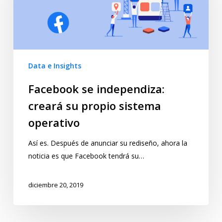
Data e Insights
Facebook se independiza:
creará su propio sistema
operativo
Así es. Después de anunciar su rediseño, ahora la
noticia es que Facebook tendrá su…
diciembre 20, 2019