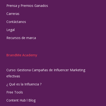
Prensa y Premios Ganados
Carreras
Contáctanos
Legal
Recursos de marca
BrandMe Academy
Curso: Gestiona Campañas de Influencer Marketing
efectivas
¿ Qué es la Influencia ?
Free Tools
Content Hub l Blog