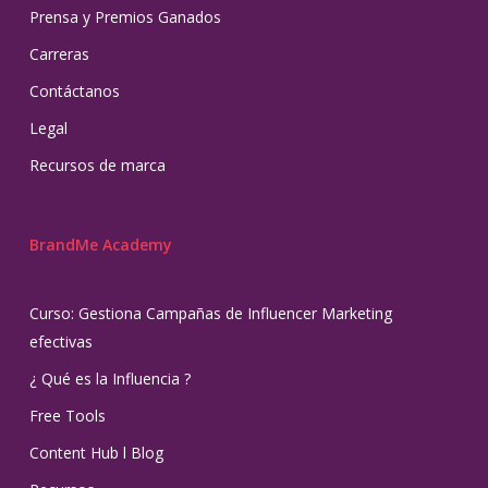
Prensa y Premios Ganados
Carreras
Contáctanos
Legal
Recursos de marca
BrandMe Academy
Curso: Gestiona Campañas de Influencer Marketing
efectivas
¿ Qué es la Influencia ?
Free Tools
Content Hub l Blog