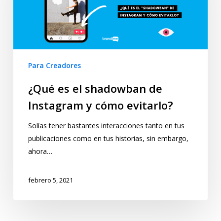
Para Creadores
¿Qué es el shadowban de
Instagram y cómo evitarlo?
Solías tener bastantes interacciones tanto en tus
publicaciones como en tus historias, sin embargo,
ahora…
febrero 5, 2021