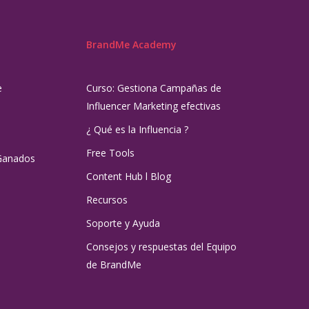
BrandMe Academy
e
Curso: Gestiona Campañas de
Influencer Marketing efectivas
¿ Qué es la Influencia ?
Free Tools
Ganados
Content Hub l Blog
Recursos
Soporte y Ayuda
Consejos y respuestas del Equipo
de BrandMe