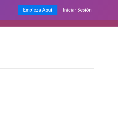
Empieza Aquí
Iniciar Sesión