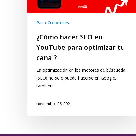
Para Creadores
¿Cómo hacer SEO en
YouTube para optimizar tu
canal?
La optimización en los motores de búsqueda
(SEO) no solo puede hacerse en Google,
también…
noviembre 26, 2021