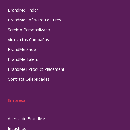
BrandMe Finder
BrandMe Software Features
Servicio Personalizado
Viraliza tus Campañas
BrandMe Shop
BrandMe Talent
BrandMe l Product Placement
Contrata Celebridades
Empresa
Acerca de BrandMe
Industrias