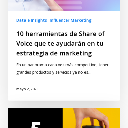
Data e Insights
Influencer Marketing
10 herramientas de Share of
Voice que te ayudarán en tu
estrategia de marketing
En un panorama cada vez más competitivo, tener
grandes productos y servicios ya no es…
mayo 2, 2023