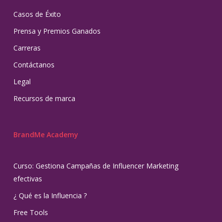
Casos de Éxito
Prensa y Premios Ganados
Carreras
Contáctanos
Legal
Recursos de marca
BrandMe Academy
Curso: Gestiona Campañas de Influencer Marketing
efectivas
¿ Qué es la Influencia ?
Free Tools