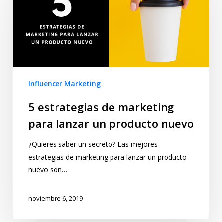
Influencer Marketing
5 estrategias de marketing
para lanzar un producto nuevo
¿Quieres saber un secreto? Las mejores
estrategias de marketing para lanzar un producto
nuevo son…
noviembre 6, 2019