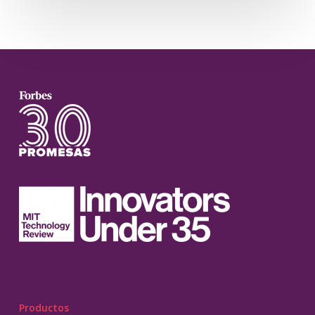
Productos