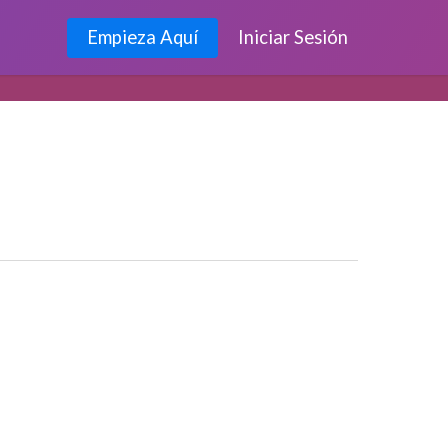
Empieza Aquí
Iniciar Sesión