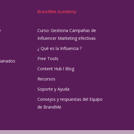
BrandMe Academy
e
Curso: Gestiona Campañas de
Influencer Marketing efectivas
¿ Qué es la Influencia ?
Free Tools
Ganados
Content Hub l Blog
Recursos
Soporte y Ayuda
Consejos y respuestas del Equipo
de BrandMe