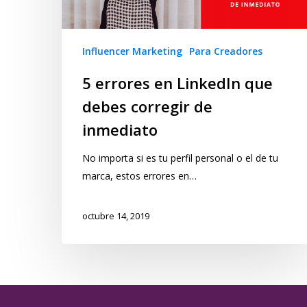
Influencer Marketing
Para Creadores
5 errores en LinkedIn que
debes corregir de
inmediato
No importa si es tu perfil personal o el de tu
marca, estos errores en…
octubre 14, 2019