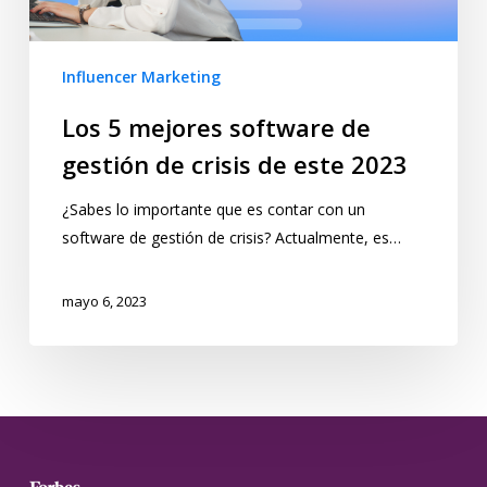
Influencer Marketing
Los 5 mejores software de
gestión de crisis de este 2023
¿Sabes lo importante que es contar con un
software de gestión de crisis? Actualmente, es…
mayo 6, 2023