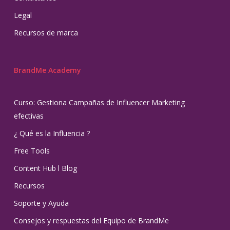
Legal
Recursos de marca
BrandMe Academy
Curso: Gestiona Campañas de Influencer Marketing
efectivas
¿ Qué es la Influencia ?
Free Tools
Content Hub l Blog
Recursos
Soporte y Ayuda
Consejos y respuestas del Equipo de BrandMe