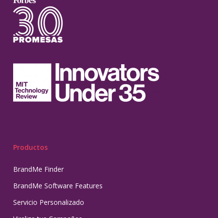
Productos
BrandMe Finder
BrandMe Software Features
Servicio Personalizado