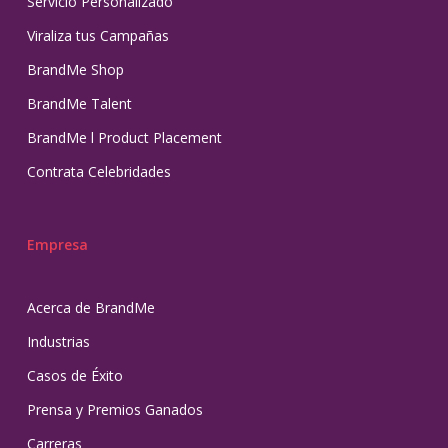
Servicio Personalizado
Viraliza tus Campañas
BrandMe Shop
BrandMe Talent
BrandMe l Product Placement
Contrata Celebridades
Empresa
Acerca de BrandMe
Industrias
Casos de Éxito
Prensa y Premios Ganados
Carreras