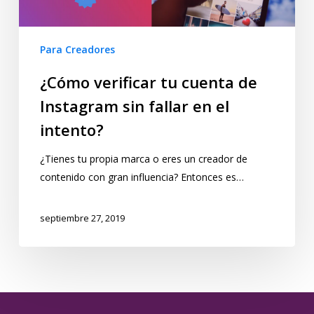
Para Creadores
¿Cómo verificar tu cuenta de
Instagram sin fallar en el
intento?
¿Tienes tu propia marca o eres un creador de
contenido con gran influencia? Entonces es…
septiembre 27, 2019