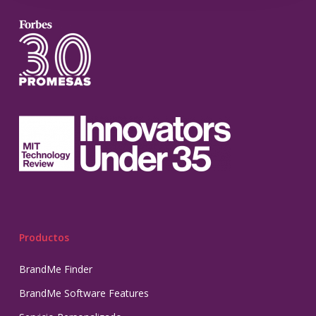
Productos
BrandMe Finder
BrandMe Software Features