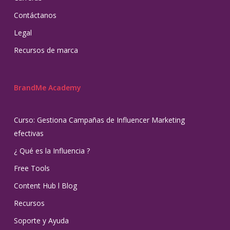
Contáctanos
Legal
Recursos de marca
BrandMe Academy
Curso: Gestiona Campañas de Influencer Marketing
efectivas
¿ Qué es la Influencia ?
Free Tools
Content Hub l Blog
Recursos
Soporte y Ayuda