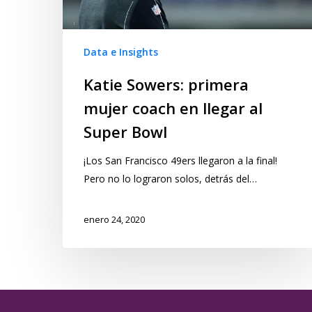
Data e Insights
Katie Sowers: primera
mujer coach en llegar al
Super Bowl
¡Los San Francisco 49ers llegaron a la final!
Pero no lo lograron solos, detrás del…
enero 24, 2020