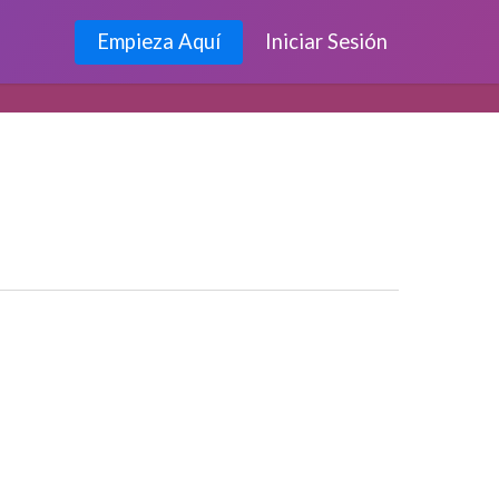
Empieza Aquí
Iniciar Sesión