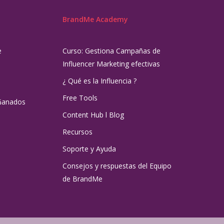
BrandMe Academy
e
Curso: Gestiona Campañas de
Influencer Marketing efectivas
¿ Qué es la Influencia ?
Free Tools
Ganados
Content Hub l Blog
Recursos
Soporte y Ayuda
Consejos y respuestas del Equipo
de BrandMe