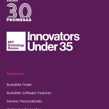
Productos
BrandMe Finder
BrandMe Software Features
Servicio Personalizado