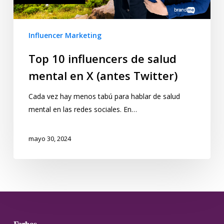
Influencer Marketing
Top 10 influencers de salud
mental en X (antes Twitter)
Cada vez hay menos tabú para hablar de salud
mental en las redes sociales. En…
mayo 30, 2024