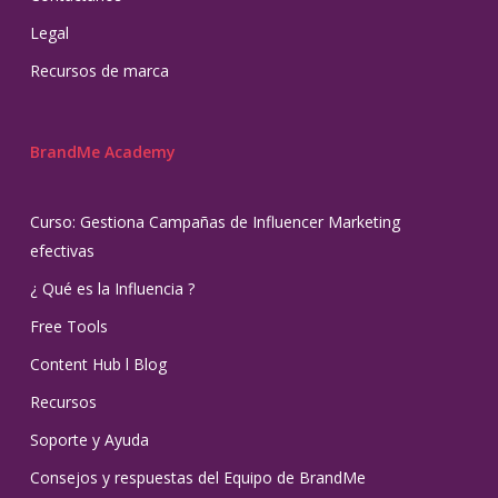
Legal
Recursos de marca
BrandMe Academy
Curso: Gestiona Campañas de Influencer Marketing
efectivas
¿ Qué es la Influencia ?
Free Tools
Content Hub l Blog
Recursos
Soporte y Ayuda
Consejos y respuestas del Equipo de BrandMe