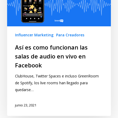
Influencer Marketing
Para Creadores
Así es como funcionan las
salas de audio en vivo en
Facebook
ClubHouse, Twitter Spaces e incluso GreenRoom
de Spotify, los live rooms han llegado para
quedarse…
junio 23, 2021