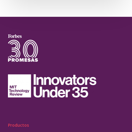
Productos