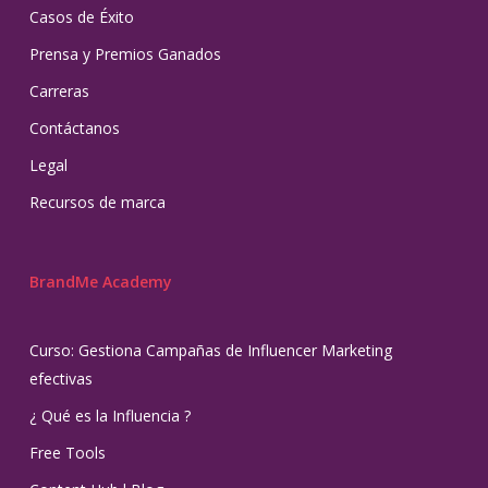
Casos de Éxito
Prensa y Premios Ganados
Carreras
Contáctanos
Legal
Recursos de marca
BrandMe Academy
Curso: Gestiona Campañas de Influencer Marketing
efectivas
¿ Qué es la Influencia ?
Free Tools