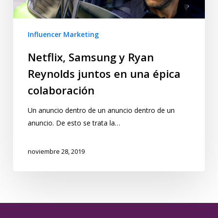
Influencer Marketing
Netflix, Samsung y Ryan
Reynolds juntos en una épica
colaboración
Un anuncio dentro de un anuncio dentro de un
anuncio. De esto se trata la…
noviembre 28, 2019