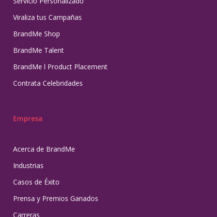
Servicio Personalizado
Viraliza tus Campañas
BrandMe Shop
BrandMe Talent
BrandMe l Product Placement
Contrata Celebridades
Empresa
Acerca de BrandMe
Industrias
Casos de Éxito
Prensa y Premios Ganados
Carreras