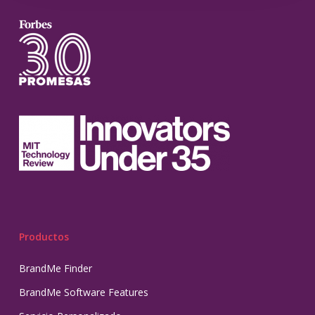
Productos
BrandMe Finder
BrandMe Software Features