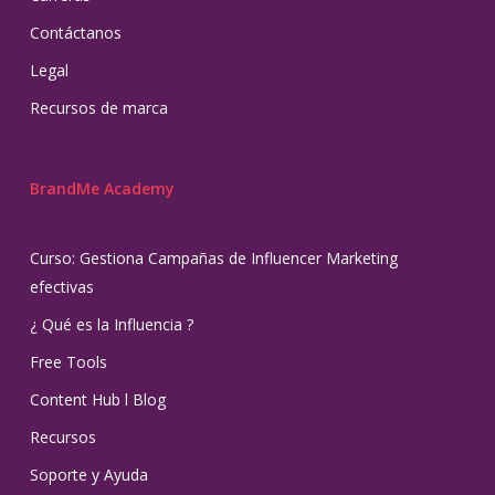
Contáctanos
Legal
Recursos de marca
BrandMe Academy
Curso: Gestiona Campañas de Influencer Marketing
efectivas
¿ Qué es la Influencia ?
Free Tools
Content Hub l Blog
Recursos
Soporte y Ayuda