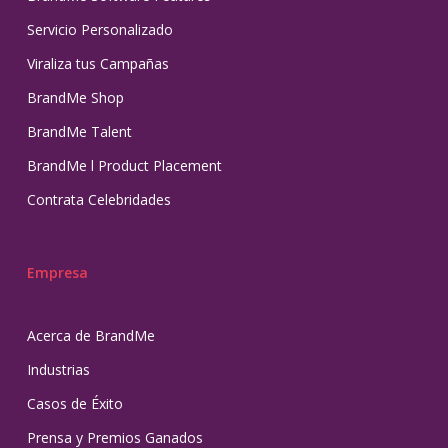
Servicio Personalizado
Viraliza tus Campañas
BrandMe Shop
BrandMe Talent
BrandMe l Product Placement
Contrata Celebridades
Empresa
Acerca de BrandMe
Industrias
Casos de Éxito
Prensa y Premios Ganados