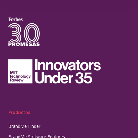
Productos
BrandMe Finder
BrandMe Software Features