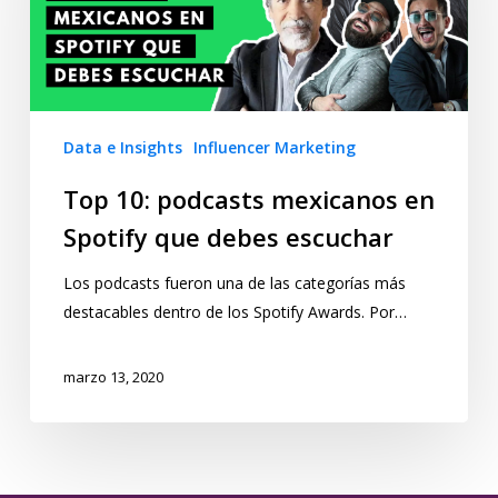
Data e Insights
Influencer Marketing
Top 10: podcasts mexicanos en
Spotify que debes escuchar
Los podcasts fueron una de las categorías más
destacables dentro de los Spotify Awards. Por…
marzo 13, 2020