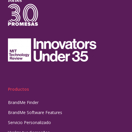
Productos
BrandMe Finder
BrandMe Software Features
Servicio Personalizado