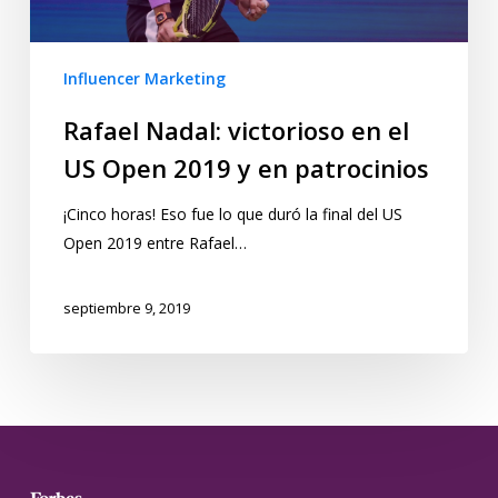
Influencer Marketing
Rafael Nadal: victorioso en el
US Open 2019 y en patrocinios
¡Cinco horas! Eso fue lo que duró la final del US
Open 2019 entre Rafael…
septiembre 9, 2019