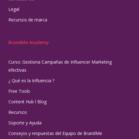
Legal
Recursos de marca
BrandMe Academy
Curso: Gestiona Campañas de Influencer Marketing
efectivas
¿ Qué es la Influencia ?
Free Tools
Content Hub l Blog
Recursos
Soporte y Ayuda
Consejos y respuestas del Equipo de BrandMe