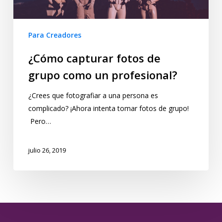
Para Creadores
¿Cómo capturar fotos de
grupo como un profesional?
¿Crees que fotografiar a una persona es
complicado? ¡Ahora intenta tomar fotos de grupo!
Pero…
julio 26, 2019