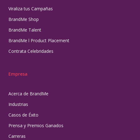
Viraliza tus Campañas
BrandMe Shop
BrandMe Talent
BrandMe l Product Placement
Contrata Celebridades
Empresa
Acerca de BrandMe
Industrias
Casos de Éxito
Prensa y Premios Ganados
Carreras