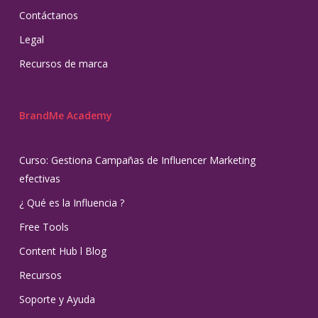
Contáctanos
Legal
Recursos de marca
BrandMe Academy
Curso: Gestiona Campañas de Influencer Marketing
efectivas
¿ Qué es la Influencia ?
Free Tools
Content Hub l Blog
Recursos
Soporte y Ayuda