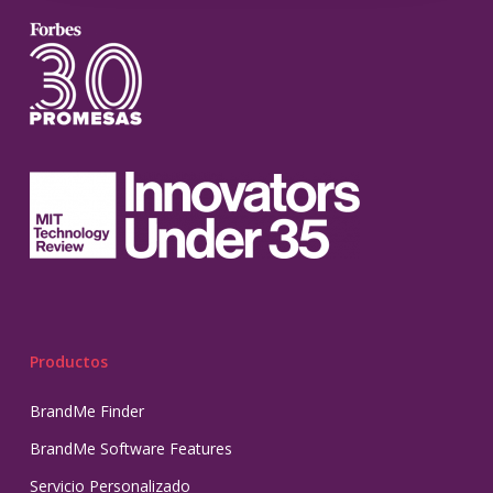
Productos
BrandMe Finder
BrandMe Software Features
Servicio Personalizado