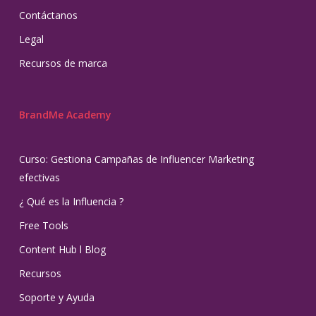
Contáctanos
Legal
Recursos de marca
BrandMe Academy
Curso: Gestiona Campañas de Influencer Marketing
efectivas
¿ Qué es la Influencia ?
Free Tools
Content Hub l Blog
Recursos
Soporte y Ayuda