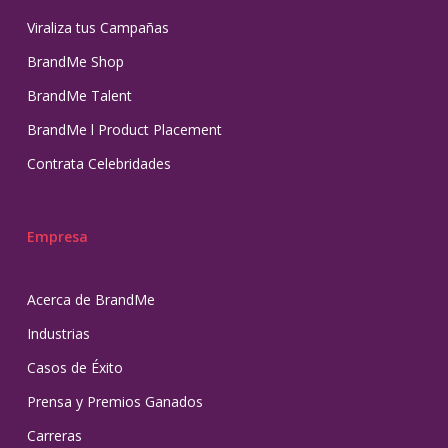
Viraliza tus Campañas
BrandMe Shop
BrandMe Talent
BrandMe l Product Placement
Contrata Celebridades
Empresa
Acerca de BrandMe
Industrias
Casos de Éxito
Prensa y Premios Ganados
Carreras