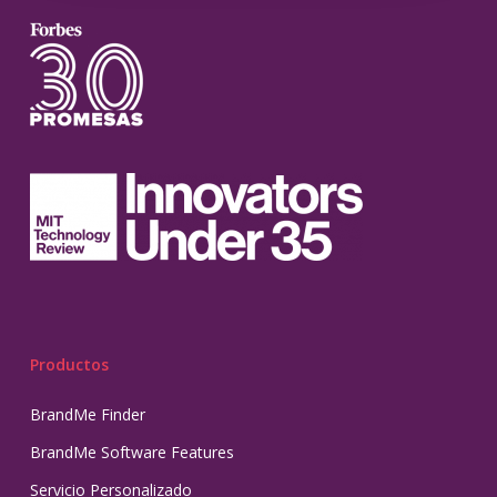
Productos
BrandMe Finder
BrandMe Software Features
Servicio Personalizado