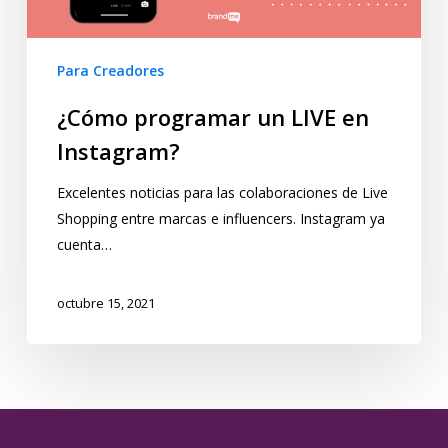
Para Creadores
¿Cómo programar un LIVE en
Instagram?
Excelentes noticias para las colaboraciones de Live
Shopping entre marcas e influencers. Instagram ya
cuenta…
octubre 15, 2021