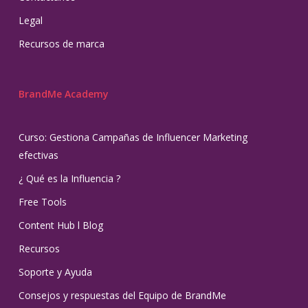
Legal
Recursos de marca
BrandMe Academy
Curso: Gestiona Campañas de Influencer Marketing
efectivas
¿ Qué es la Influencia ?
Free Tools
Content Hub l Blog
Recursos
Soporte y Ayuda
Consejos y respuestas del Equipo de BrandMe