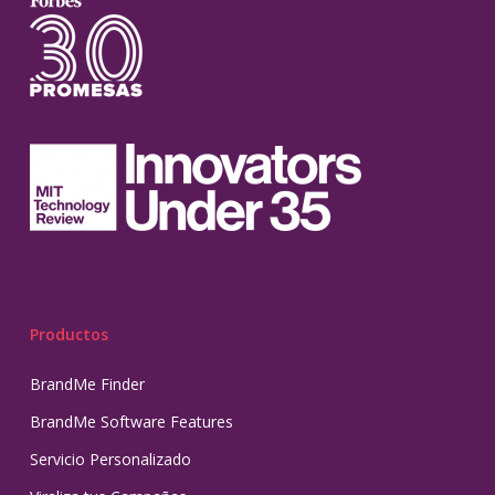
Productos
BrandMe Finder
BrandMe Software Features
Servicio Personalizado