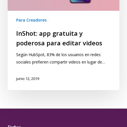
Para Creadores
InShot: app gratuita y
poderosa para editar videos
Según HubSpot, 83% de los usuarios en redes
sociales prefieren compartir videos en lugar de…
junio 12, 2019