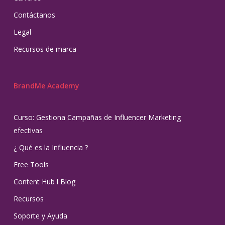
Contáctanos
Legal
Recursos de marca
BrandMe Academy
Curso: Gestiona Campañas de Influencer Marketing
efectivas
¿ Qué es la Influencia ?
Free Tools
Content Hub l Blog
Recursos
Soporte y Ayuda