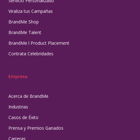
Servicio Personalizado
Viraliza tus Campañas
BrandMe Shop
BrandMe Talent
BrandMe l Product Placement
Contrata Celebridades
Empresa
Acerca de BrandMe
Industrias
Casos de Éxito
Prensa y Premios Ganados
Carreras