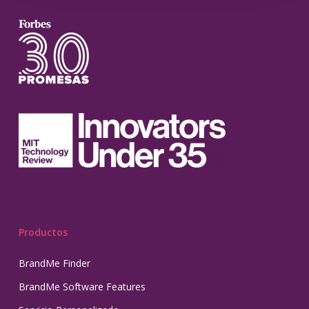
Productos
BrandMe Finder
BrandMe Software Features