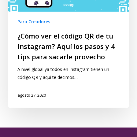
Para Creadores
¿Cómo ver el código QR de tu
Instagram? Aquí los pasos y 4
tips para sacarle provecho
A nivel global ya todos en Instagram tienen un
código QR y aquí te decimos…
agosto 27, 2020