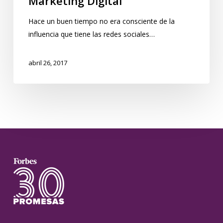
Marketing Digital
Hace un buen tiempo no era consciente de la
influencia que tiene las redes sociales…
abril 26, 2017