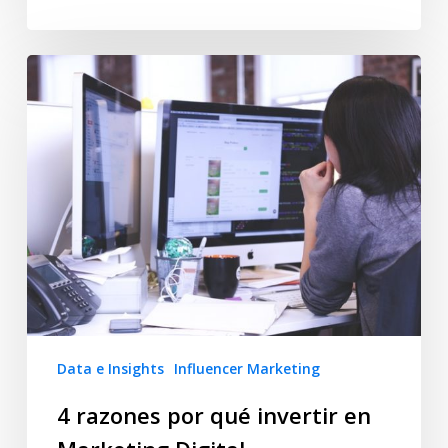
Data e Insights
Influencer Marketing
4 razones por qué invertir en