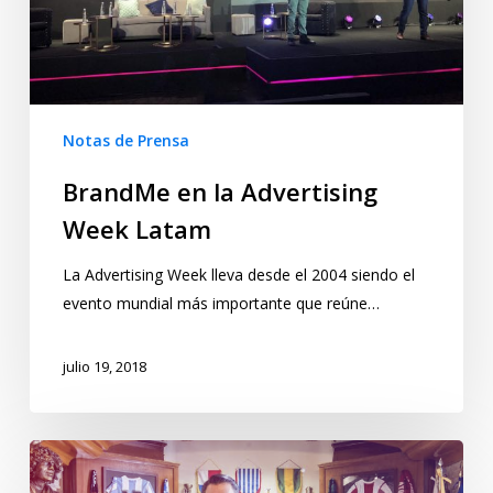
Notas de Prensa
BrandMe en la Advertising
Week Latam
La Advertising Week lleva desde el 2004 siendo el
evento mundial más importante que reúne…
julio 19, 2018