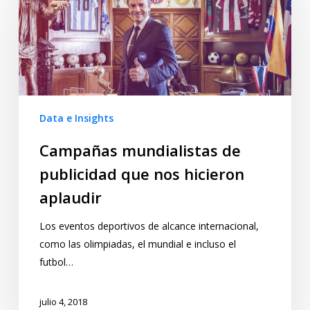
Data e Insights
Campañas mundialistas de
publicidad que nos hicieron
aplaudir
Los eventos deportivos de alcance internacional,
como las olimpiadas, el mundial e incluso el
futbol…
julio 4, 2018