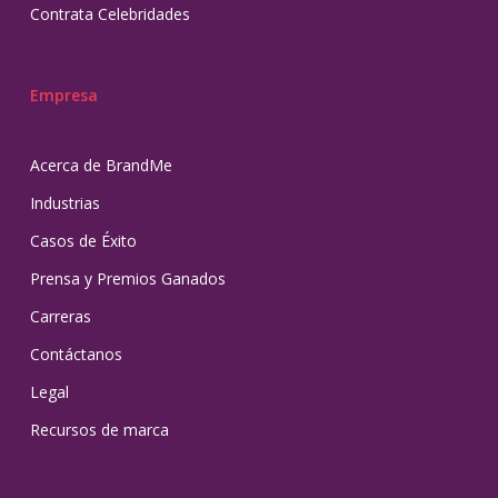
Contrata Celebridades
Empresa
Acerca de BrandMe
Industrias
Casos de Éxito
Prensa y Premios Ganados
Carreras
Contáctanos
Legal
Recursos de marca