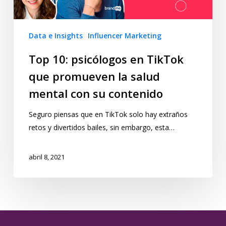
Data e Insights
Influencer Marketing
Top 10: psicólogos en TikTok
que promueven la salud
mental con su contenido
Seguro piensas que en TikTok solo hay extraños
retos y divertidos bailes, sin embargo, esta…
abril 8, 2021