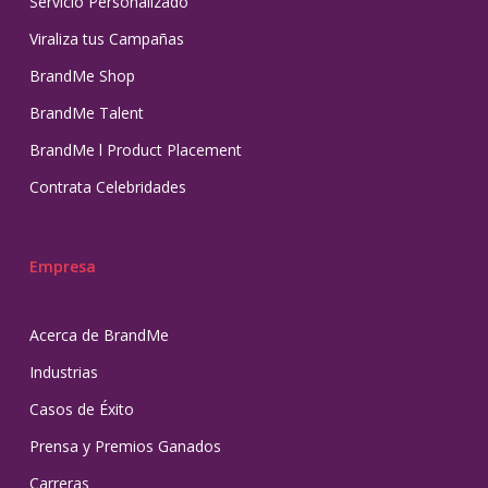
Servicio Personalizado
Viraliza tus Campañas
BrandMe Shop
BrandMe Talent
BrandMe l Product Placement
Contrata Celebridades
Empresa
Acerca de BrandMe
Industrias
Casos de Éxito
Prensa y Premios Ganados
Carreras