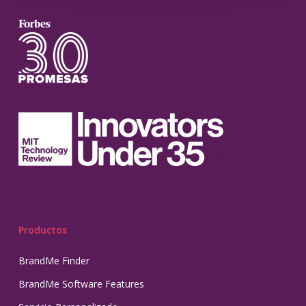
Productos
BrandMe Finder
BrandMe Software Features