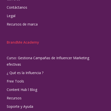
Contáctanos
Legal
Recursos de marca
BrandMe Academy
Curso: Gestiona Campañas de Influencer Marketing
efectivas
¿ Qué es la Influencia ?
Free Tools
Content Hub l Blog
Recursos
Soporte y Ayuda