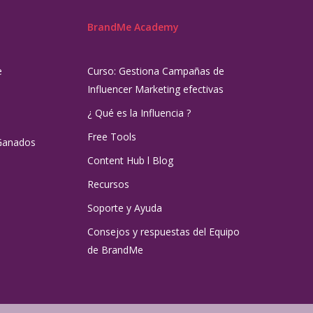
BrandMe Academy
e
Curso: Gestiona Campañas de
Influencer Marketing efectivas
¿ Qué es la Influencia ?
Free Tools
Ganados
Content Hub l Blog
Recursos
Soporte y Ayuda
Consejos y respuestas del Equipo
de BrandMe