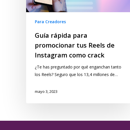
Para Creadores
Guía rápida para
promocionar tus Reels de
Instagram como crack
¿Te has preguntado por qué enganchan tanto
los Reels? Seguro que los 13,4 millones de…
mayo 3, 2023