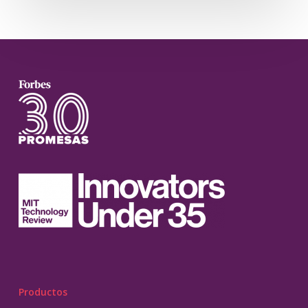
Productos