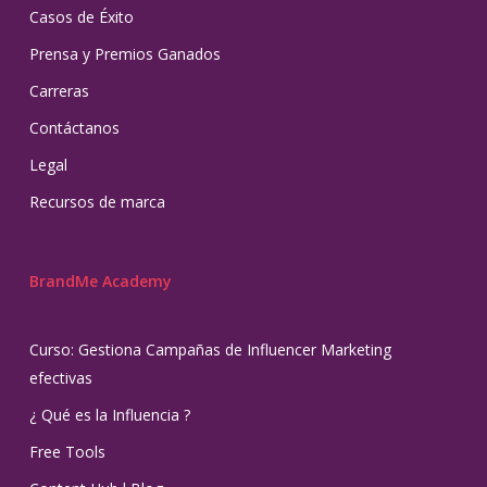
Casos de Éxito
Prensa y Premios Ganados
Carreras
Contáctanos
Legal
Recursos de marca
BrandMe Academy
Curso: Gestiona Campañas de Influencer Marketing
efectivas
¿ Qué es la Influencia ?
Free Tools