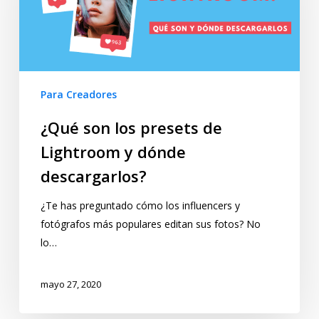
Para Creadores
¿Qué son los presets de
Lightroom y dónde
descargarlos?
¿Te has preguntado cómo los influencers y
fotógrafos más populares editan sus fotos? No
lo…
mayo 27, 2020