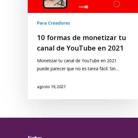
Para Creadores
10 formas de monetizar tu
canal de YouTube en 2021
Monetizar tu canal de YouTube en 2021
puede parecer que no es tarea fácil. Sin…
agosto 19, 2021