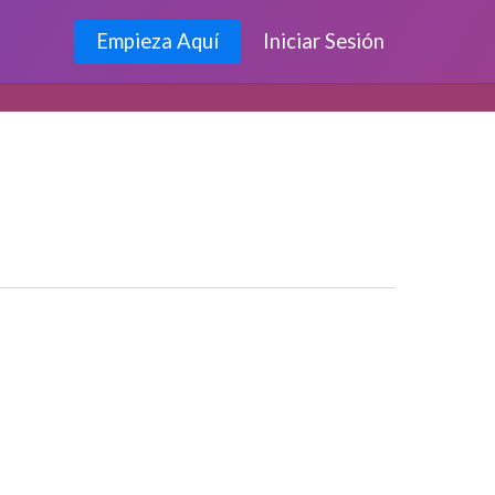
Empieza Aquí
Iniciar Sesión