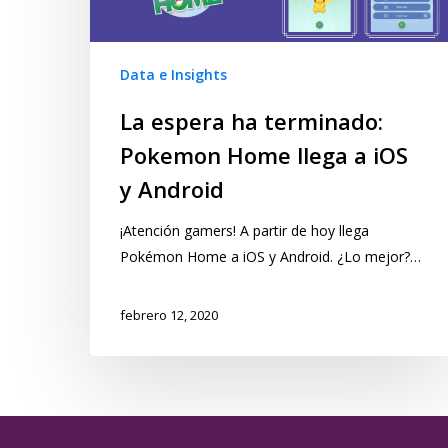
Data e Insights
La espera ha terminado:
Pokemon Home llega a iOS
y Android
¡Atención gamers! A partir de hoy llega
Pokémon Home a iOS y Android. ¿Lo mejor?…
febrero 12, 2020