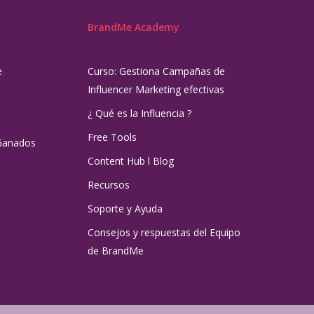
BrandMe Academy
e
Curso: Gestiona Campañas de
Influencer Marketing efectivas
¿ Qué es la Influencia ?
Free Tools
Ganados
Content Hub l Blog
Recursos
Soporte y Ayuda
Consejos y respuestas del Equipo
de BrandMe