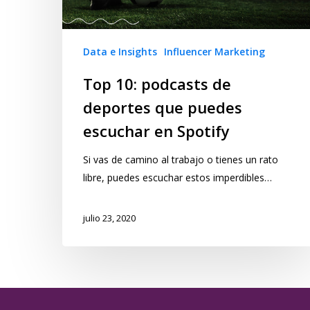
Data e Insights
Influencer Marketing
Top 10: podcasts de
deportes que puedes
escuchar en Spotify
Si vas de camino al trabajo o tienes un rato
libre, puedes escuchar estos imperdibles…
julio 23, 2020