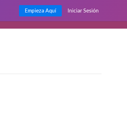
Empieza Aquí
Iniciar Sesión