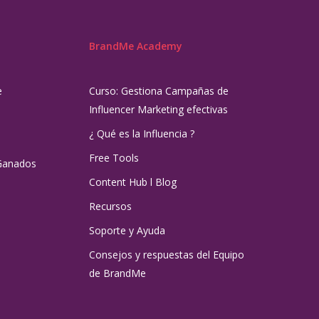
BrandMe Academy
e
Curso: Gestiona Campañas de
Influencer Marketing efectivas
¿ Qué es la Influencia ?
Free Tools
Ganados
Content Hub l Blog
Recursos
Soporte y Ayuda
Consejos y respuestas del Equipo
de BrandMe