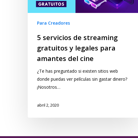
Para Creadores
5 servicios de streaming
gratuitos y legales para
amantes del cine
¿Te has preguntado si existen sitios web
donde puedas ver películas sin gastar dinero?
¡Nosotros…
abril 2, 2020