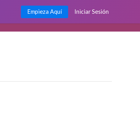
Empieza Aquí
Iniciar Sesión