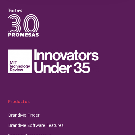
Productos
BrandMe Finder
BrandMe Software Features