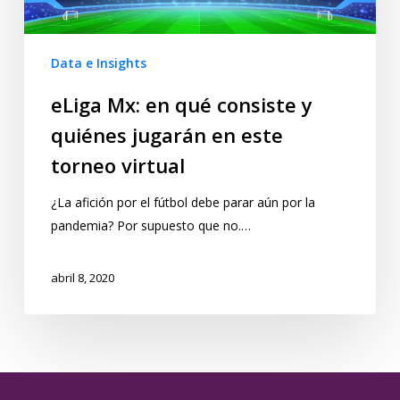
Data e Insights
eLiga Mx: en qué consiste y
quiénes jugarán en este
torneo virtual
¿La afición por el fútbol debe parar aún por la
pandemia? Por supuesto que no.…
abril 8, 2020