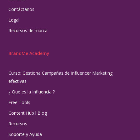
Contáctanos
Legal
Recursos de marca
BrandMe Academy
Curso: Gestiona Campañas de Influencer Marketing
efectivas
¿ Qué es la Influencia ?
Free Tools
Content Hub l Blog
Recursos
Soporte y Ayuda