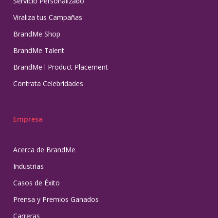
Servicio Personalizado
Viraliza tus Campañas
BrandMe Shop
BrandMe Talent
BrandMe l Product Placement
Contrata Celebridades
Empresa
Acerca de BrandMe
Industrias
Casos de Éxito
Prensa y Premios Ganados
Carreras