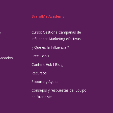
BrandMe Academy
e
Curso: Gestiona Campañas de
Influencer Marketing efectivas
¿ Qué es la Influencia ?
Free Tools
Ganados
Content Hub l Blog
Recursos
Soporte y Ayuda
Consejos y respuestas del Equipo
de BrandMe