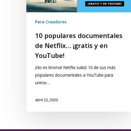
Para Creadores
10 populares documentales
de Netflix… ¡gratis y en
YouTube!
¡No es broma! Netflix subió 10 de sus más
populares documentales a YouTube para
unirse…
abril 22, 2020