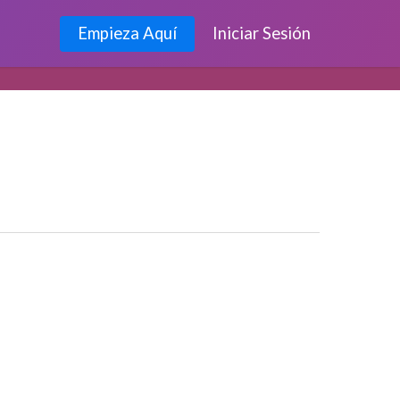
Empieza Aquí
Iniciar Sesión