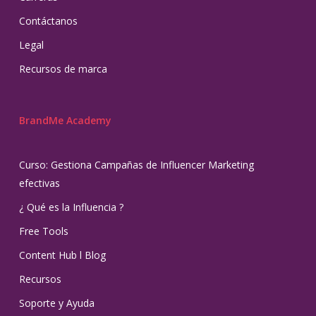
Contáctanos
Legal
Recursos de marca
BrandMe Academy
Curso: Gestiona Campañas de Influencer Marketing
efectivas
¿ Qué es la Influencia ?
Free Tools
Content Hub l Blog
Recursos
Soporte y Ayuda