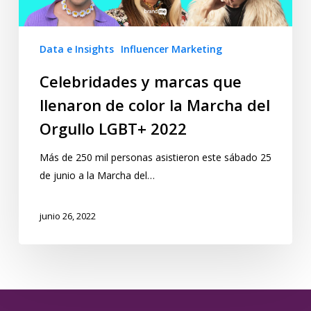
Data e Insights
Influencer Marketing
Celebridades y marcas que
llenaron de color la Marcha del
Orgullo LGBT+ 2022
Más de 250 mil personas asistieron este sábado 25
de junio a la Marcha del…
junio 26, 2022