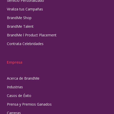
Servicio Personalizado
Viraliza tus Campañas
BrandMe Shop
BrandMe Talent
BrandMe l Product Placement
Contrata Celebridades
Empresa
Acerca de BrandMe
Industrias
Casos de Éxito
Prensa y Premios Ganados
Carreras