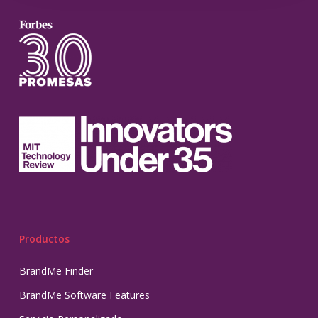
Productos
BrandMe Finder
BrandMe Software Features